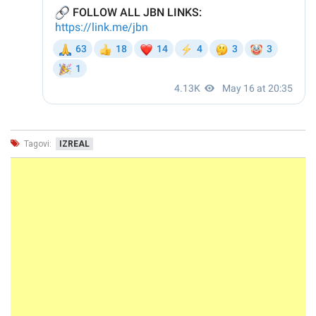
Tagovi:
IZREAL