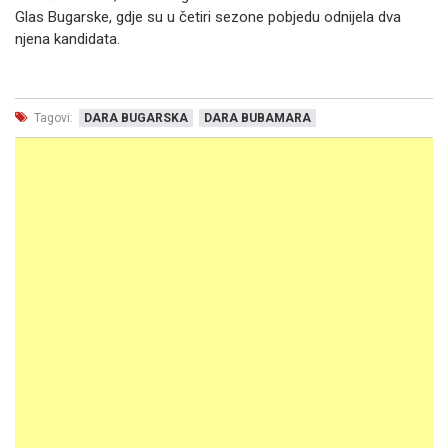
Glas Bugarske, gdje su u četiri sezone pobjedu odnijela dva
njena kandidata.
Tagovi:
DARA BUGARSKA
DARA BUBAMARA