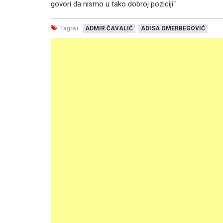
govori da nismo u tako dobroj poziciji."
Tagovi:
ADMIR ČAVALIĆ
ADISA OMERBEGOVIĆ