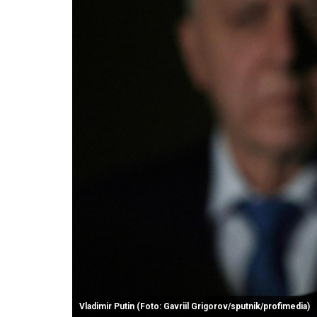
Vladimir Putin (Foto: Gavriil Grigorov/sputnik/profimedia)