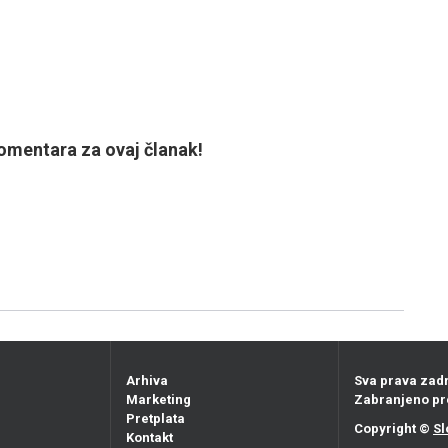
mentara za ovaj članak!
Arhiva
Sva prava zad
Marketing
Zabranjeno pr
Pretplata
Copyright ©
Sl
Kontakt