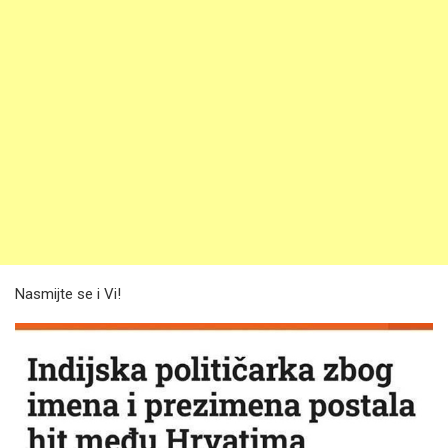
Nasmijte se i Vi!