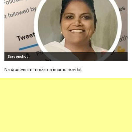
Screenshot
Na društvenim mrežama imamo novi hit.