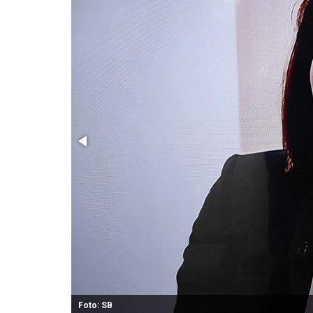
Foto: SB