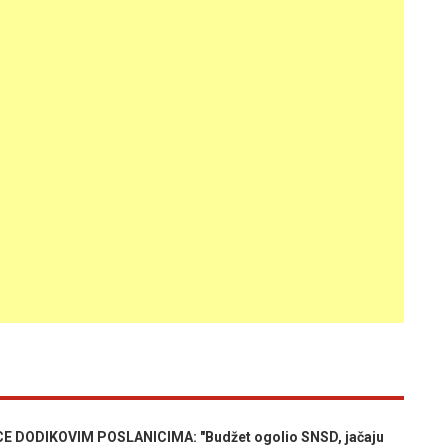
CE DODIKOVIM POSLANICIMA: "Budžet ogolio SNSD, jačaju