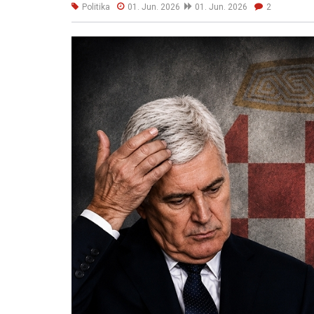
Politika
01. Jun. 2026
01. Jun. 2026
2