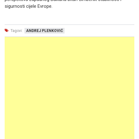
sigurnosti cijele Evrope.
Tagovi:
ANDREJ PLENKOVIĆ