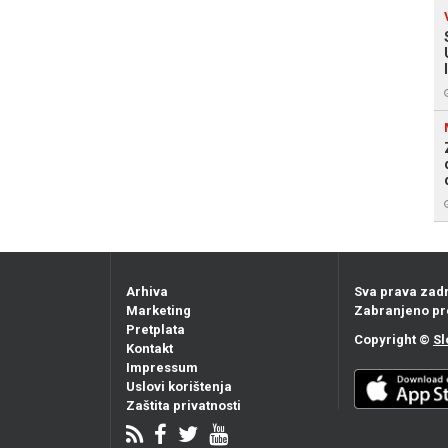
Arhiva
Sva prava zad
Marketing
Zabranjeno pr
Pretplata
Copyright ©
Sl
Kontakt
Impressum
Uslovi korištenja
Zaštita privatnosti