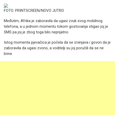
FOTO: PRINTSCREEN/NOVO JUTRO
Međutim, Afrika je zaboravila da ugasi zvuk svog mobilnog
telefona, a u jednom momentu tokom gostovanja stigao joj je
SMS pa joj je zbog toga bilo neprijatno.
Istog momenta pjevačica je počela da se izvinjava i govori da je
zaboravila da ugasi zvono, a voditelji su joj poručili da se ne
brine.