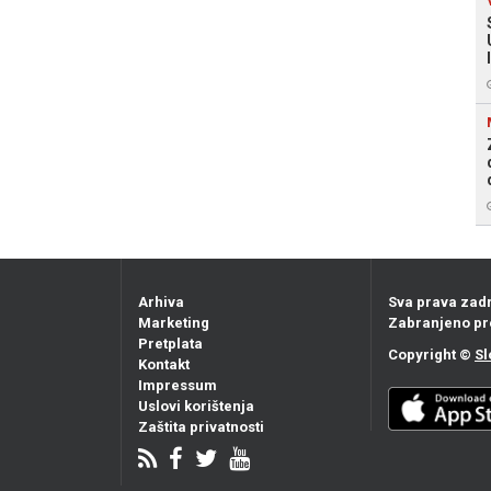
Arhiva
Sva prava zad
Marketing
Zabranjeno pr
Pretplata
Copyright ©
Sl
Kontakt
Impressum
Uslovi korištenja
Zaštita privatnosti