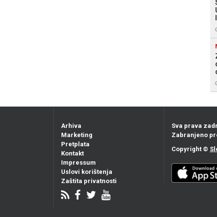
Arhiva
Sva prava zad
Marketing
Zabranjeno pr
Pretplata
Copyright ©
Sl
Kontakt
Impressum
Uslovi korištenja
Zaštita privatnosti