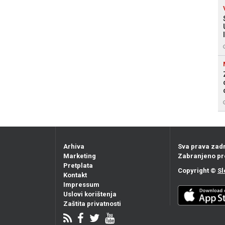
Arhiva
Sva prava zad
Marketing
Zabranjeno pr
Pretplata
Copyright ©
Sl
Kontakt
Impressum
Uslovi korištenja
Zaštita privatnosti