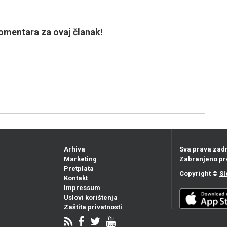
mentara za ovaj članak!
Arhiva
Sva prava zad
Marketing
Zabranjeno pr
Pretplata
Copyright ©
Sl
Kontakt
Impressum
Uslovi korištenja
Zaštita privatnosti