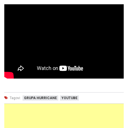
Tagovi:
GRUPA HURRICANE
YOUTUBE