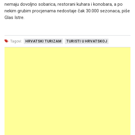
nemaju dovoljno sobarica, restorani kuhara i konobara, a po
nekim grubim procjenama nedostaje čak 30.000 sezonaca, piše
Glas Istre.
Tagovi:
HRVATSKI TURIZAM
TURISTI U HRVATSKOJ