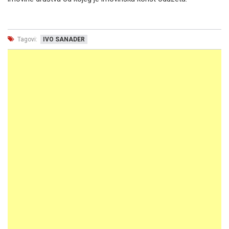
Tagovi:
IVO SANADER