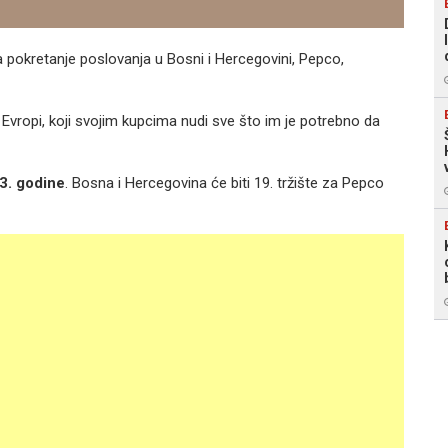
 pokretanje poslovanja u Bosni i Hercegovini, Pepco,
 Evropi, koji svojim kupcima nudi sve što im je potrebno da
23. godine
. Bosna i Hercegovina će biti 19. tržište za Pepco