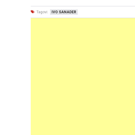
Tagovi:
IVO SANADER