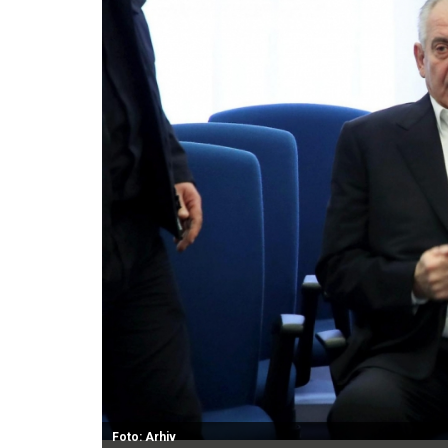
Foto: Arhiv