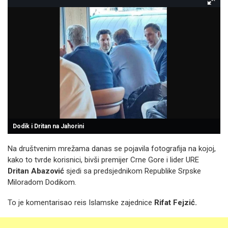
Dodik i Dritan na Jahorini
Na društvenim mrežama danas se pojavila fotografija na kojoj,
kako to tvrde korisnici, bivši premijer Crne Gore i lider URE
Dritan Abazović
sjedi sa predsjednikom Republike Srpske
Miloradom Dodikom.
To je komentarisao reis Islamske zajednice
Rifat Fejzić.