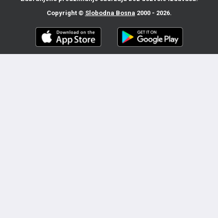
Copyright ©
Slobodna Bosna
2000 - 2026.