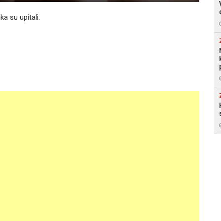
a su upitali: