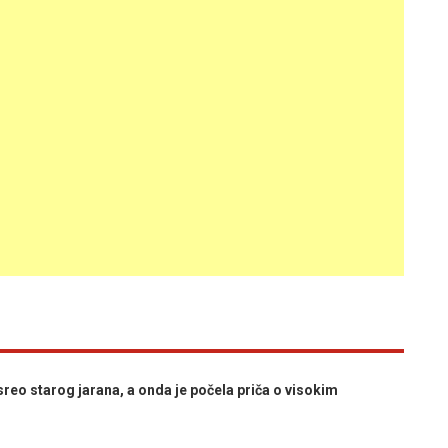
reo starog jarana, a onda je počela priča o visokim