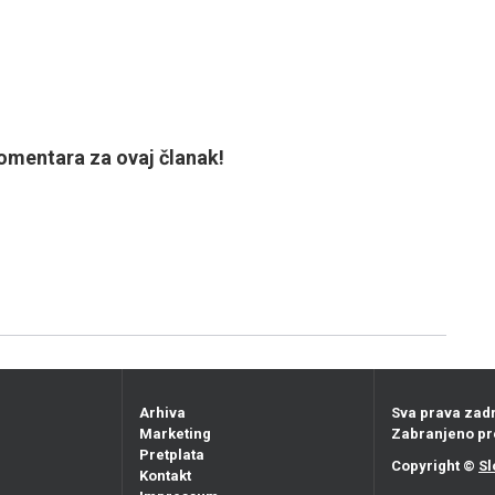
mentara za ovaj članak!
Arhiva
Sva prava zad
Marketing
Zabranjeno pr
Pretplata
Copyright ©
Sl
Kontakt