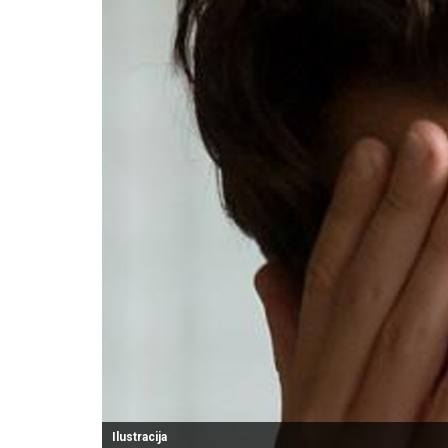
Ilustracija