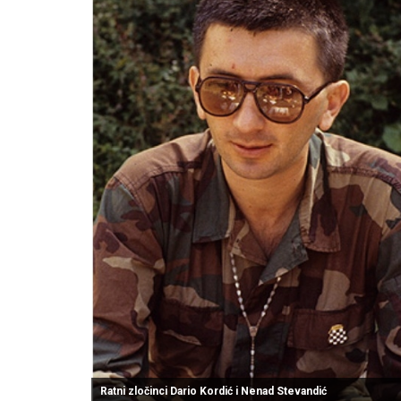
Ratni zločinci Dario Kordić i Nenad Stevandić