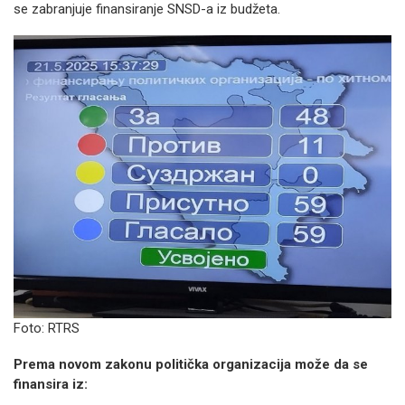
se zabranjuje finansiranje SNSD-a iz budžeta.
Foto: RTRS
Prema novom zakonu politička organizacija može da se
finansira iz: