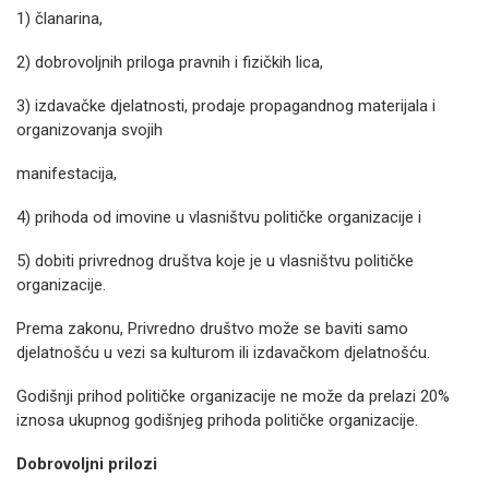
1) članarina,
2) dobrovoljnih priloga pravnih i fizičkih lica,
3) izdavačke djelatnosti, prodaje propagandnog materijala i
organizovanja svojih
manifestacija,
4) prihoda od imovine u vlasništvu političke organizacije i
5) dobiti privrednog društva koje je u vlasništvu političke
organizacije.
Prema zakonu, Privredno društvo može se baviti samo
djelatnošću u vezi sa kulturom ili izdavačkom djelatnošću.
Godišnji prihod političke organizacije ne može da prelazi 20%
iznosa ukupnog godišnjeg prihoda političke organizacije.
Dobrovoljni prilozi