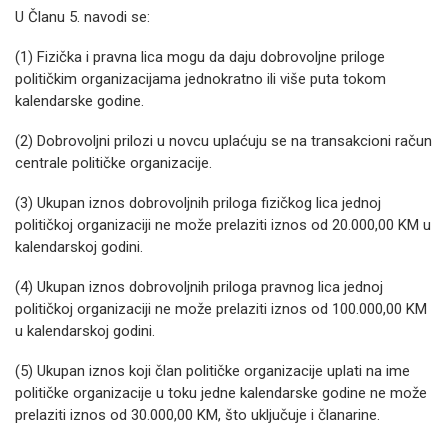
U Članu 5. navodi se:
(1) Fizička i pravna lica mogu da daju dobrovoljne priloge
političkim organizacijama jednokratno ili više puta tokom
kalendarske godine.
(2) Dobrovoljni prilozi u novcu uplaćuju se na transakcioni račun
centrale političke organizacije.
(3) Ukupan iznos dobrovoljnih priloga fizičkog lica jednoj
političkoj organizaciji ne može prelaziti iznos od 20.000,00 KM u
kalendarskoj godini.
(4) Ukupan iznos dobrovoljnih priloga pravnog lica jednoj
političkoj organizaciji ne može prelaziti iznos od 100.000,00 KM
u kalendarskoj godini.
(5) Ukupan iznos koji član političke organizacije uplati na ime
političke organizacije u toku jedne kalendarske godine ne može
prelaziti iznos od 30.000,00 KM, što uključuje i članarine.