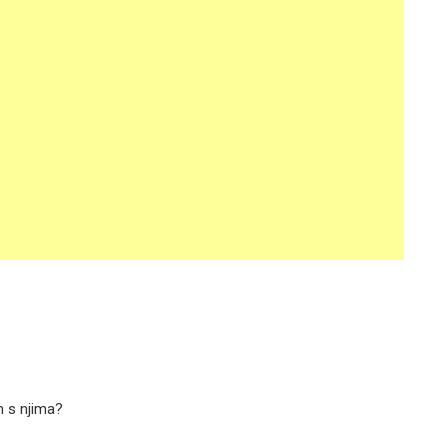
m s njima?