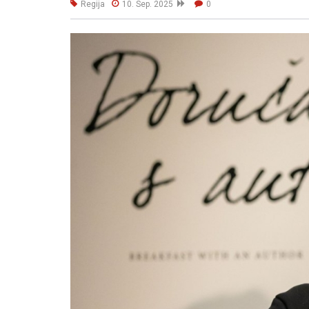
Regija
10. Sep. 2025
0