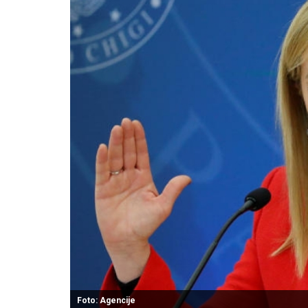
Foto: Agencije