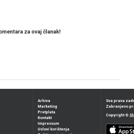
mentara za ovaj članak!
Arhiva
Sva prava zad
Marketing
Zabranjeno pr
Pretplata
Copyright ©
Sl
Kontakt
Impressum
Uslovi korištenja