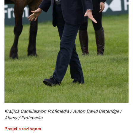
Kraljica Camilla
Izvor: Profimedia / Autor: David Betteridge /
Alamy / Profimedia
Posjet s razlogom