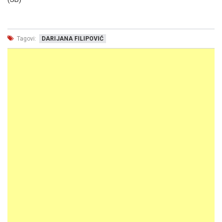
Tagovi:
DARIJANA FILIPOVIĆ