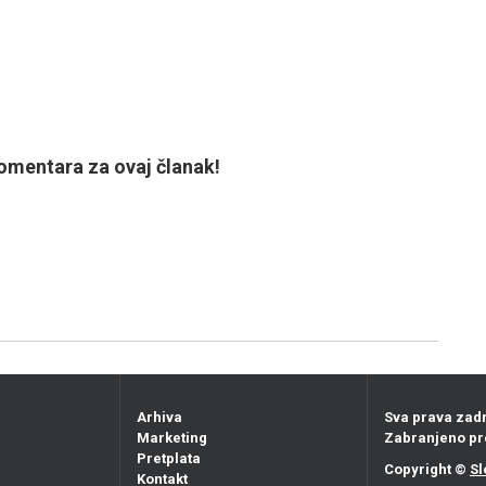
mentara za ovaj članak!
Arhiva
Sva prava zad
Marketing
Zabranjeno pr
Pretplata
Copyright ©
Sl
Kontakt