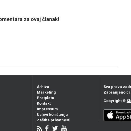
mentara za ovaj članak!
Arhiva
Sva prava zad
Marketing
Zabranjeno pr
Pretplata
Copyright ©
Sl
Kontakt
Impressum
Uslovi korištenja
Zaštita privatnosti