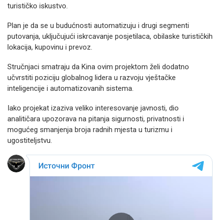
turističko iskustvo.
Plan je da se u budućnosti automatizuju i drugi segmenti
putovanja, uključujući iskrcavanje posjetilaca, obilaske turističkih
lokacija, kupovinu i prevoz.
Stručnjaci smatraju da Kina ovim projektom želi dodatno
učvrstiti poziciju globalnog lidera u razvoju vještačke
inteligencije i automatizovanih sistema.
Iako projekat izaziva veliko interesovanje javnosti, dio
analitičara upozorava na pitanja sigurnosti, privatnosti i
mogućeg smanjenja broja radnih mjesta u turizmu i
ugostiteljstvu.