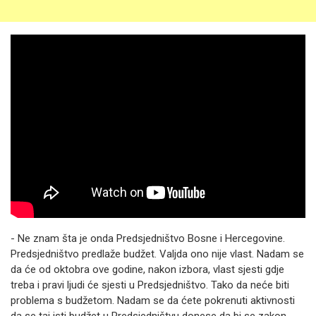
- Ne znam šta je onda Predsjedništvo Bosne i Hercegovine.
Predsjedništvo predlaže budžet. Valjda ono nije vlast. Nadam se
da će od oktobra ove godine, nakon izbora, vlast sjesti gdje
treba i pravi ljudi će sjesti u Predsjedništvo. Tako da neće biti
problema s budžetom. Nadam se da ćete pokrenuti aktivnosti