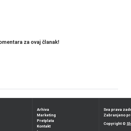
mentara za ovaj članak!
Arhiva
Sva prava zad
Marketing
Zabranjeno pr
Pretplata
Copyright ©
Sl
Kontakt