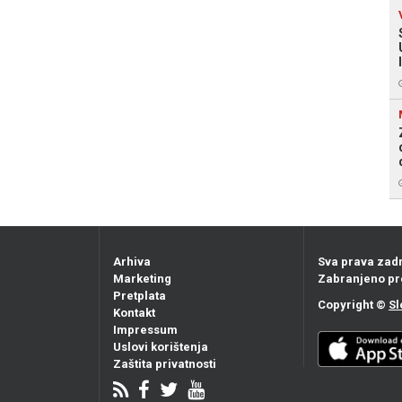
Arhiva
Sva prava zad
Marketing
Zabranjeno pr
Pretplata
Copyright ©
Sl
Kontakt
Impressum
Uslovi korištenja
Zaštita privatnosti