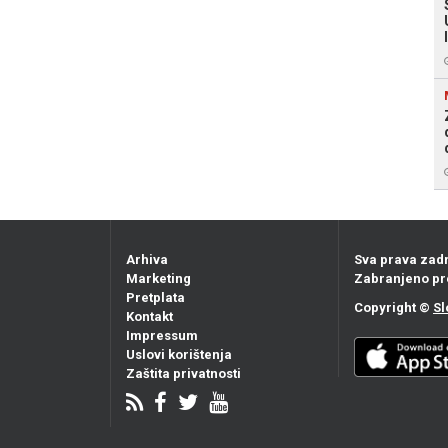
Arhiva
Sva prava zad
Marketing
Zabranjeno pr
Pretplata
Copyright ©
Sl
Kontakt
Impressum
Uslovi korištenja
Zaštita privatnosti