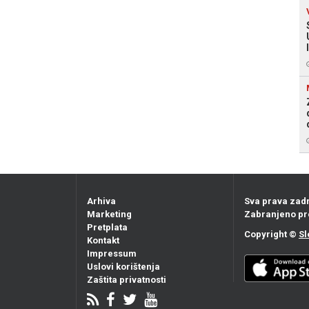
Arhiva
Sva prava zad
Marketing
Zabranjeno pr
Pretplata
Copyright ©
Sl
Kontakt
Impressum
Uslovi korištenja
Zaštita privatnosti