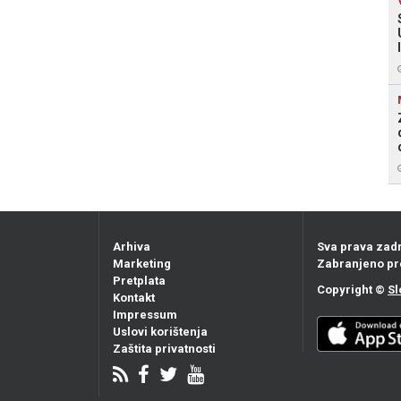
Arhiva
Sva prava zad
Marketing
Zabranjeno pr
Pretplata
Copyright ©
Sl
Kontakt
Impressum
Uslovi korištenja
Zaštita privatnosti