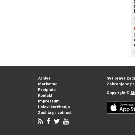
Arhiva
Sva prava zad
Marketing
Zabranjeno pr
Pretplata
Copyright ©
Sl
Kontakt
Impressum
Uslovi korištenja
Zaštita privatnosti