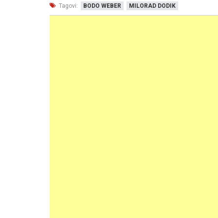
Tagovi:
BODO WEBER
MILORAD DODIK