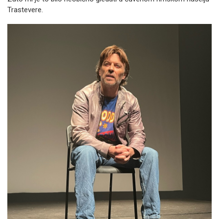
Trastevere.