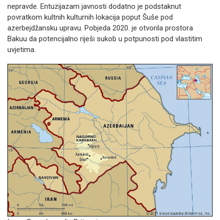
nepravde. Entuzijazam javnosti dodatno je podstaknut
povratkom kultnih kulturnih lokacija poput Šuše pod
azerbejdžansku upravu. Pobjeda 2020. je otvorila prostora
Bakuu da potencijalno riješi sukob u potpunosti pod vlastitim
uvjetima.