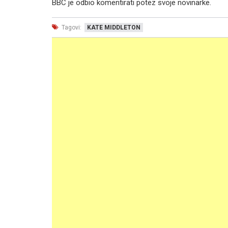
BBC je odbio komentirati potez svoje novinarke.
Tagovi:
KATE MIDDLETON