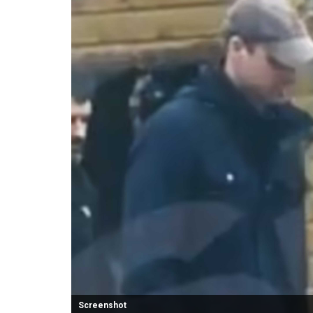
Screenshot