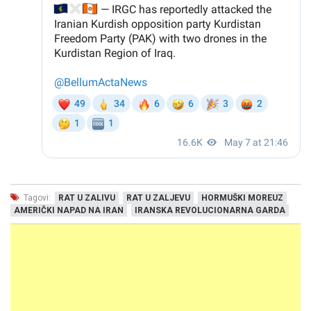
Tagovi:
RAT U ZALIVU
RAT U ZALJEVU
HORMUŠKI MOREUZ
AMERIČKI NAPAD NA IRAN
IRANSKA REVOLUCIONARNA GARDA