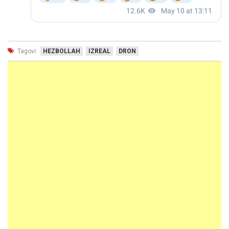
Tagovi:
HEZBOLLAH
IZREAL
DRON