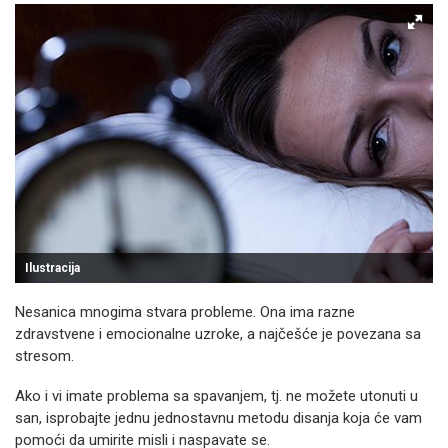
Ilustracija
Nesanica mnogima stvara probleme. Ona ima razne
zdravstvene i emocionalne uzroke, a najčešće je povezana sa
stresom.
Ako i vi imate problema sa spavanjem, tj. ne možete utonuti u
san, isprobajte jednu jednostavnu metodu disanja koja će vam
pomoći da umirite misli i naspavate se.