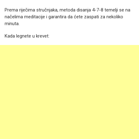
Prema riječima stručnjaka, metoda disanja 4-7-8 temelji se na
načelima meditacije i garantira da ćete zaspati za nekoliko
minuta.
Kada legnete u krevet: