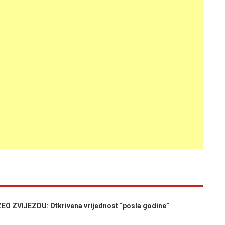
EO ZVIJEZDU: Otkrivena vrijednost “posla godine”