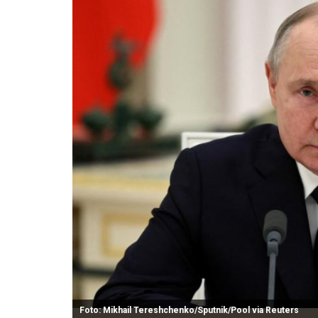
Foto: Mikhail Tereshchenko/Sputnik/Pool via Reuters