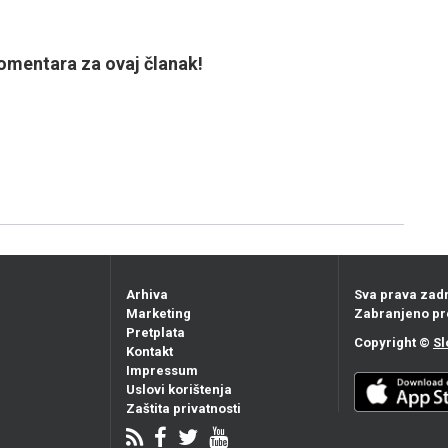
mentara za ovaj članak!
Arhiva
Sva prava zad
Marketing
Zabranjeno pr
Pretplata
Copyright ©
Sl
Kontakt
Impressum
Uslovi korištenja
Zaštita privatnosti