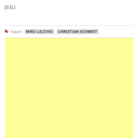
(S.G.)
Tagovi:
MIRO LAZOVIĆ
CHRISTIAN SCHMIDT