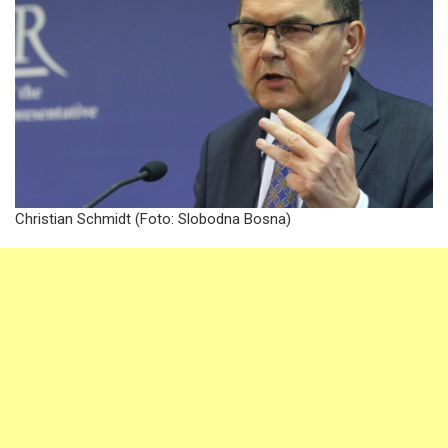
Christian Schmidt (Foto: Slobodna Bosna)