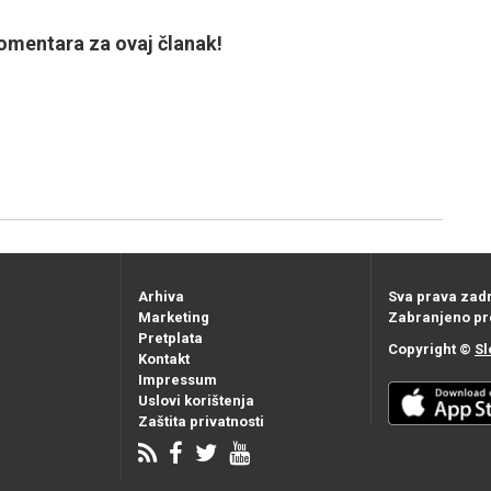
mentara za ovaj članak!
Arhiva
Sva prava zad
Marketing
Zabranjeno pr
Pretplata
Copyright ©
Sl
Kontakt
Impressum
Uslovi korištenja
Zaštita privatnosti