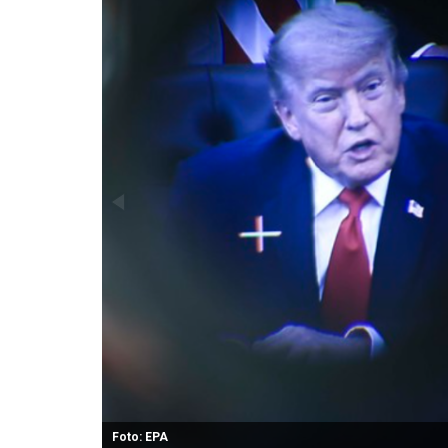
Foto: EPA